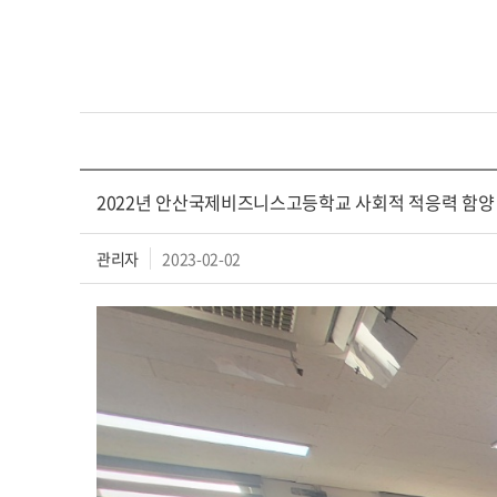
2022년 안산국제비즈니스고등학교 사회적 적응력 함양
관리자
2023-02-02